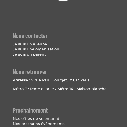
Nous contacter
Je suis un.e jeune
Je suis une organisation
Je suis un parent
Nous retrouver
Adresse :
9 rue Paul Bourget, 75013 Paris
Métro 7 : Porte d'italie / Métro 14 : Maison blanche
Prochainement
Nos offres de volontariat
Nos prochains événements