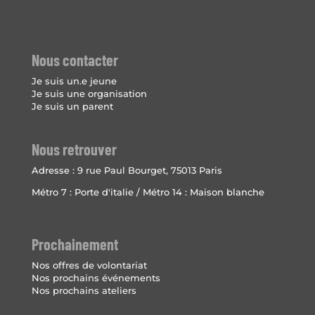
Nous contacter
Je suis un.e jeune
Je suis une organisation
Je suis un parent
Nous retrouver
Adresse :
9 rue Paul Bourget, 75013 Paris
Métro 7 : Porte d'italie / Métro 14 : Maison blanche
Prochainement
Nos offres de volontariat
Nos prochains événements
Nos prochains ateliers