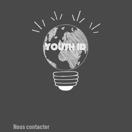
Nous contacter