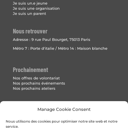
Je suis un.e jeune
Je suis une organisation
Je suis un parent
Nous retrouver
Adresse :
9 rue Paul Bourget, 75013 Paris
Métro 7 : Porte d'italie / Métro 14 : Maison blanche
Prochainement
Nos offres de volontariat
Nos prochains événements
Nos prochains ateliers
Mentions Légales
Manage Cookie Consent
Politique de cookies (UE)
Nous utilisons des cookies pour optimiser notre site web et notre
service.