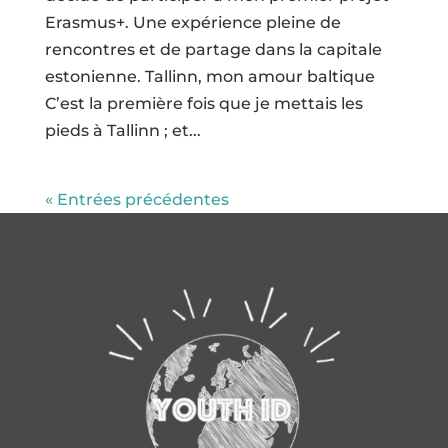
Erasmus+. Une expérience pleine de
rencontres et de partage dans la capitale
estonienne. Tallinn, mon amour baltique
C’est la première fois que je mettais les
pieds à Tallinn ; et...
« Entrées précédentes