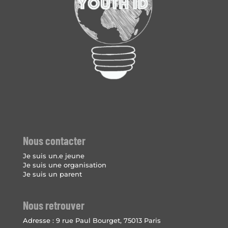
Nous contacter
Je suis un.e jeune
Je suis une organisation
Je suis un parent
Nous retrouver
Adresse :
9 rue Paul Bourget, 75013 Paris