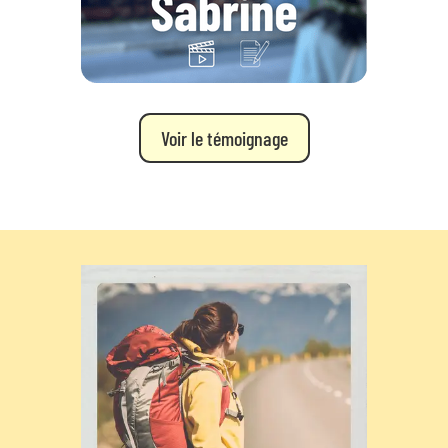
Voir le témoignage