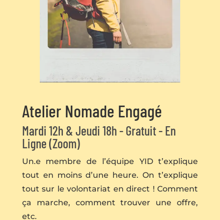
Atelier Nomade Engagé
Mardi 12h & Jeudi 18h - Gratuit - En
Ligne (Zoom)
Un.e membre de l’équipe YID t’explique
tout en moins d’une heure. On t’explique
tout sur le volontariat en direct ! Comment
ça marche, comment trouver une offre,
etc.