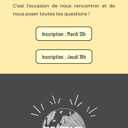
C’est l’occasion de nous rencontrer et de
nous poser toutes tes questions !
Inscription : Mardi 12h
Inscription : Jeudi 18h