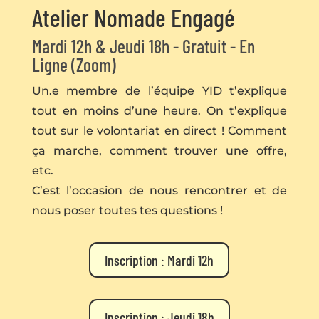
Atelier Nomade Engagé
Mardi 12h & Jeudi 18h - Gratuit - En
Ligne (Zoom)
Un.e membre de l’équipe YID t’explique
tout en moins d’une heure. On t’explique
tout sur le volontariat en direct ! Comment
ça marche, comment trouver une offre,
etc.
C’est l’occasion de nous rencontrer et de
nous poser toutes tes questions !
Inscription : Mardi 12h
Inscription : Jeudi 18h