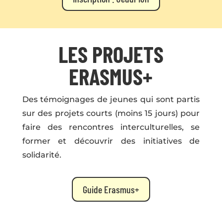
LES PROJETS
ERASMUS+
Des témoignages de jeunes qui sont partis
sur des projets courts (moins 15 jours) pour
faire des rencontres interculturelles, se
former et découvrir des initiatives de
solidarité.
Guide Erasmus+