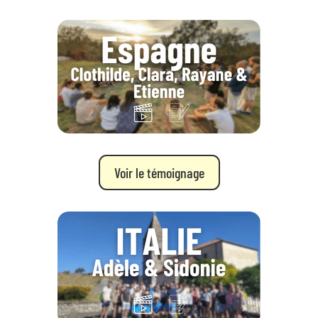
Voir le témoignage