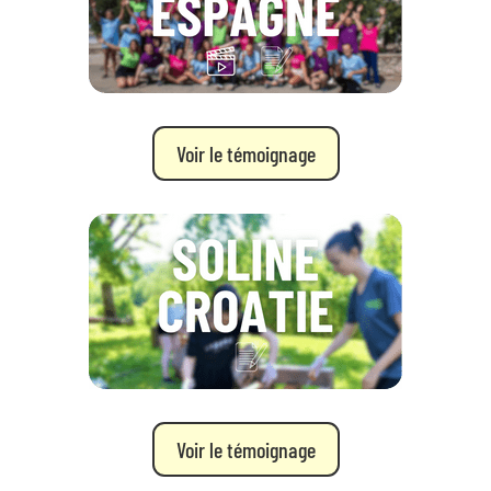
Voir le témoignage
Voir le témoignage