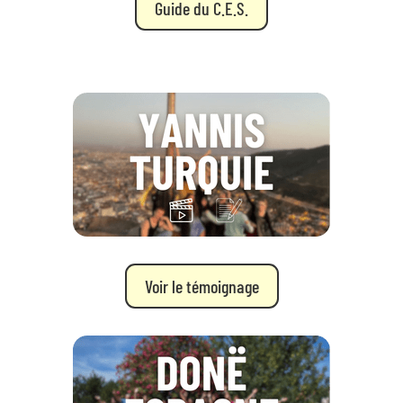
Guide du C.E.S.
Voir le témoignage