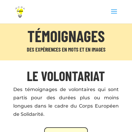
TÉMOIGNAGES
DES EXPÉRIENCES EN MOTS ET EN IMAGES
LE VOLONTARIAT
Des témoignages de volontaires qui sont
partis pour des durées plus ou moins
longues dans le cadre du Corps Européen
de Solidarité.