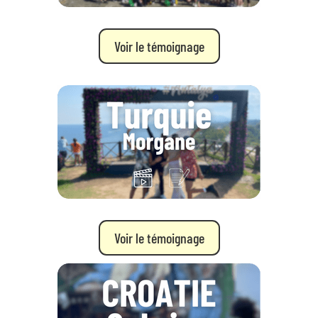
Voir le témoignage
Voir le témoignage