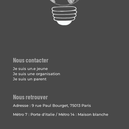
Nous contacter
Je suis un.e jeune
Je suis une organisation
Je suis un parent
Nous retrouver
Adresse :
9 rue Paul Bourget, 75013 Paris
Métro 7 : Porte d'italie / Métro 14 : Maison blanche