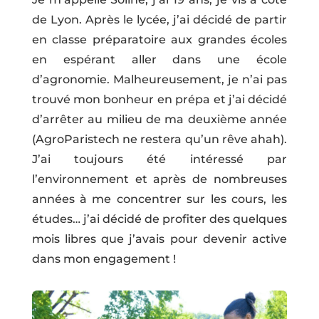
de Lyon. Après le lycée, j’ai décidé de partir
en classe préparatoire aux grandes écoles
en espérant aller dans une école
d’agronomie. Malheureusement, je n’ai pas
trouvé mon bonheur en prépa et j’ai décidé
d’arrêter au milieu de ma deuxième année
(AgroParistech ne restera qu’un rêve ahah).
J’ai toujours été intéressé par
l’environnement et après de nombreuses
années à me concentrer sur les cours, les
études… j’ai décidé de profiter des quelques
mois libres que j’avais pour devenir active
dans mon engagement !