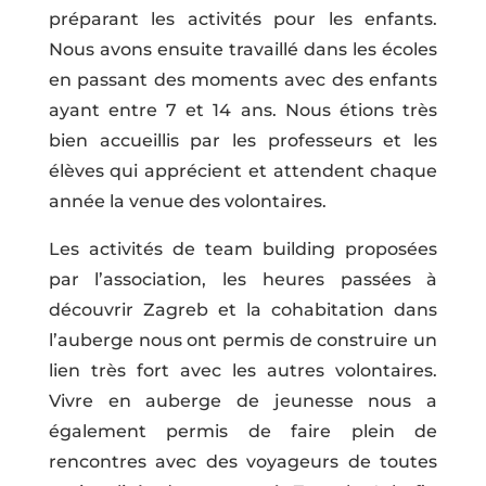
préparant les activités pour les enfants.
Nous avons ensuite travaillé dans les écoles
en passant des moments avec des enfants
ayant entre 7 et 14 ans. Nous étions très
bien accueillis par les professeurs et les
élèves qui apprécient et attendent chaque
année la venue des volontaires.
Les activités de team building proposées
par l’association, les heures passées à
découvrir Zagreb et la cohabitation dans
l’auberge nous ont permis de construire un
lien très fort avec les autres volontaires.
Vivre en auberge de jeunesse nous a
également permis de faire plein de
rencontres avec des voyageurs de toutes