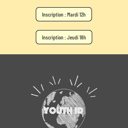
Inscription : Mardi 12h
Inscription : Jeudi 18h