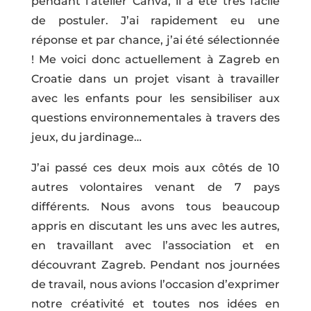
pendant l’atelier Canva, il a été très facile
de postuler. J’ai rapidement eu une
réponse et par chance, j’ai été sélectionnée
! Me voici donc actuellement à Zagreb en
Croatie dans un projet visant à travailler
avec les enfants pour les sensibiliser aux
questions environnementales à travers des
jeux, du jardinage…
J’ai passé ces deux mois aux côtés de 10
autres volontaires venant de 7 pays
différents. Nous avons tous beaucoup
appris en discutant les uns avec les autres,
en travaillant avec l’association et en
découvrant Zagreb. Pendant nos journées
de travail, nous avions l’occasion d’exprimer
notre créativité et toutes nos idées en