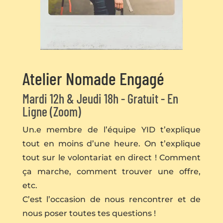
Atelier Nomade Engagé
Mardi 12h & Jeudi 18h - Gratuit - En
Ligne (Zoom)
Un.e membre de l’équipe YID t’explique
tout en moins d’une heure. On t’explique
tout sur le volontariat en direct ! Comment
ça marche, comment trouver une offre,
etc.
C’est l’occasion de nous rencontrer et de
nous poser toutes tes questions !