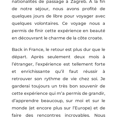
nationalités de passage à Zagreb. A la fin
de notre séjour, nous avons profité de
quelques jours de libre pour voyager avec
quelques volontaires. Ce voyage nous a
permis de finir cette expérience en beauté
en découvrant le charme de la côte croate.
Back in France, le retour est plus dur que le
départ. Après seulement deux mois à
l’étranger, l’expérience est tellement forte
et enrichissante qu’il faut réussir à
retrouver son rythme de vie chez soi. Je
garderai toujours un très bon souvenir de
cette expérience qui m’a permis de grandir,
d’apprendre beaucoup, sur moi et sur le
monde (et encore plus sur l’Europe) et de
faire des rencontres incroyables. Nous