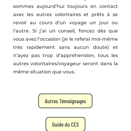
sommes aujourd’hui toujours en contact
avec les autres volontaires et prêts à se
revoir au cours d’un voyage un jour ou
l’autre. Si j’ai un conseil, foncez dès que
vous avez l’occasion (je le referai moi-même
très rapidement sans aucun doute) et
n’ayez pas trop d’appréhension, tous les
autres volontaires/voyageur seront dans la
même situation que vous.
Autres Témoignages
Guide du CES