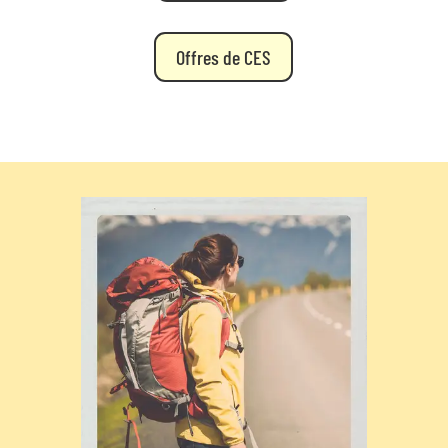
Offres de CES