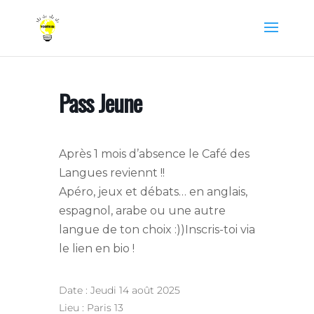
Pass Jeune
Après 1 mois d’absence le Café des
Langues reviennt !!
Apéro, jeux et débats… en anglais,
espagnol, arabe ou une autre
langue de ton choix :))Inscris-toi via
le lien en bio !
Date : Jeudi 14 août 2025
Lieu : Paris 13