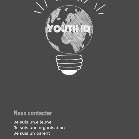
Nous contacter
Je suis un.e jeune
Je suis une organisation
Je suis un parent