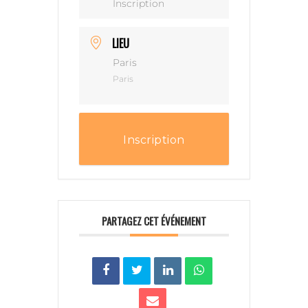
Inscription
LIEU
Paris
Paris
Inscription
PARTAGEZ CET ÉVÉNEMENT