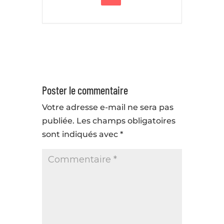
Poster le commentaire
Votre adresse e-mail ne sera pas
publiée.
Les champs obligatoires
sont indiqués avec
*