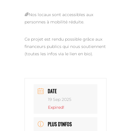
🌈Nos locaux sont accessibles aux
personnes à mobilité réduite.
Ce projet est rendu possible grâce aux
financeurs publics qui nous soutiennent
(toutes les infos via le lien en bio).
DATE
19 Sep 2025
Expired!
PLUS D'INFOS