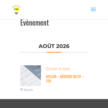
Evènement
AOÛT 2026
Août 13 2026
ATELIER – RÉDIGER UN CV –
12H
Zoom