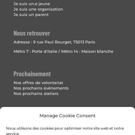
Je suis un.e jeune
Je suis une organisation
Je suis un parent
Nous retrouver
Adresse :
9 rue Paul Bourget, 75013 Paris
Métro 7 : Porte d'italie / Métro 14 : Maison blanche
Prochainement
Nos offres de volontariat
Nos prochains événements
Nos prochains ateliers
Mentions Légales
Manage Cookie Consent
Politique de cookies (UE)
Nous utilisons des cookies pour optimiser notre site web et notre
service.