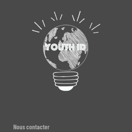
Nous contacter