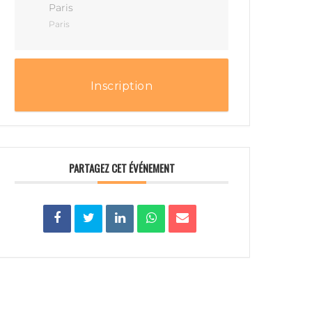
Paris
Paris
Inscription
PARTAGEZ CET ÉVÉNEMENT