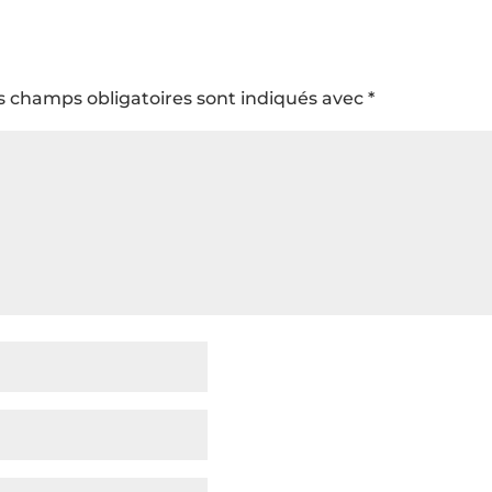
s champs obligatoires sont indiqués avec
*