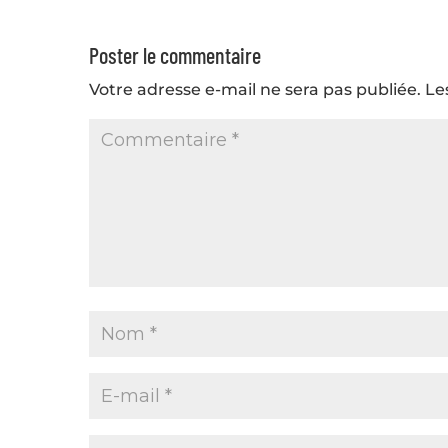
Poster le commentaire
Votre adresse e-mail ne sera pas publiée.
Le