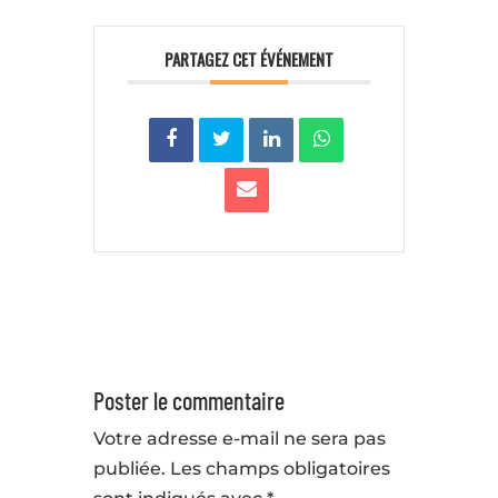
PARTAGEZ CET ÉVÉNEMENT
Poster le commentaire
Votre adresse e-mail ne sera pas
publiée.
Les champs obligatoires