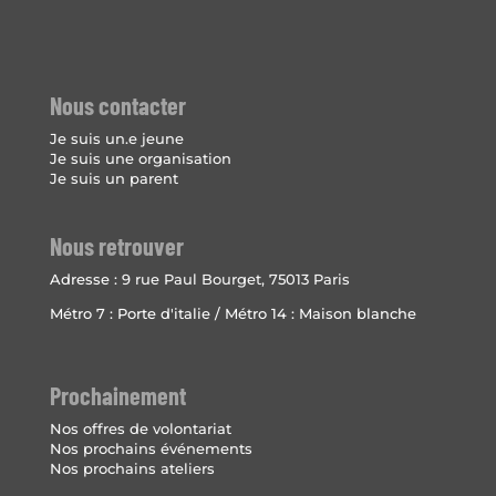
Nous contacter
Je suis un.e jeune
Je suis une organisation
Je suis un parent
Nous retrouver
Adresse :
9 rue Paul Bourget, 75013 Paris
Métro 7 : Porte d'italie / Métro 14 : Maison blanche
Prochainement
Nos offres de volontariat
Nos prochains événements
Nos prochains ateliers