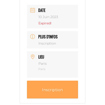
DATE
10 Juin 2023
Expired!
PLUS D'INFOS
Inscription
LIEU
Paris
Paris
Inscription