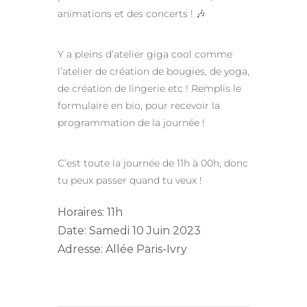
animations et des concerts ! 🎶
Y a pleins d’atelier giga cool comme
l’atelier de création de bougies, de yoga,
de création de lingerie etc ! Remplis le
formulaire en bio, pour recevoir la
programmation de la journée !
C’est toute la journée de 11h à 00h, donc
tu peux passer quand tu veux !
Horaires: 11h
Date: Samedi 10 Juin 2023
Adresse: Allée Paris-Ivry