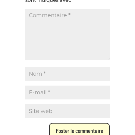
sont indiqués avec
*