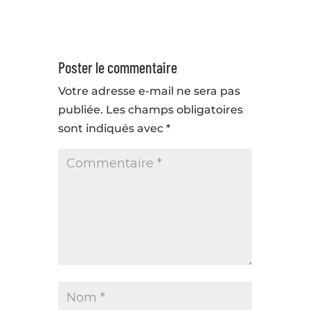
Poster le commentaire
Votre adresse e-mail ne sera pas
publiée.
Les champs obligatoires
sont indiqués avec
*