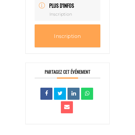
PLUS D'INFOS
Inscription
Inscription
PARTAGEZ CET ÉVÉNEMENT