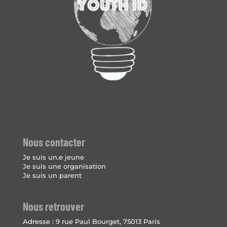
Nous contacter
Je suis un.e jeune
Je suis une organisation
Je suis un parent
Nous retrouver
Adresse :
9 rue Paul Bourget, 75013 Paris