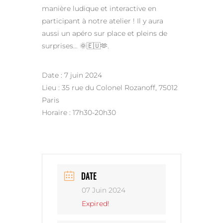
manière ludique et interactive en
participant à notre atelier ! Il y aura
aussi un apéro sur place et pleins de
surprises… 🌞🇪🇺🫶.
Date : 7 juin 2024
Lieu : 35 rue du Colonel Rozanoff, 75012
Paris
Horaire : 17h30-20h30
DATE
07 Juin 2024
Expired!