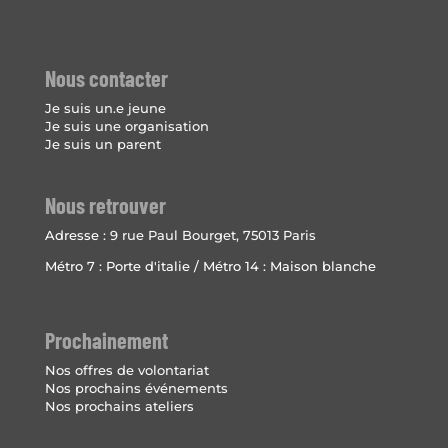
Nous contacter
Je suis un.e jeune
Je suis une organisation
Je suis un parent
Nous retrouver
Adresse :
9 rue Paul Bourget, 75013 Paris
Métro 7 : Porte d'italie / Métro 14 : Maison blanche
Prochainement
Nos offres de volontariat
Nos prochains événements
Nos prochains ateliers