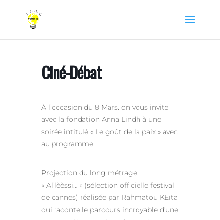
Ciné-Débat
À l’occasion du 8 Mars, on vous invite
avec la fondation Anna Lindh à une
soirée intitulé « Le goût de la paix » avec
au programme :
Projection du long métrage
« Al’lèèssi… » (sélection officielle festival
de cannes) réalisée par Rahmatou KEïta
qui raconte le parcours incroyable d’une