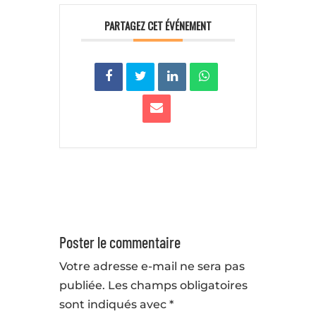
PARTAGEZ CET ÉVÉNEMENT
Poster le commentaire
Votre adresse e-mail ne sera pas
publiée.
Les champs obligatoires
sont indiqués avec
*