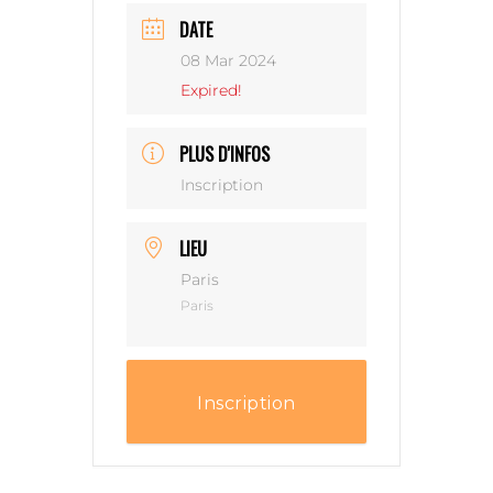
DATE
08 Mar 2024
Expired!
PLUS D'INFOS
Inscription
LIEU
Paris
Paris
Inscription