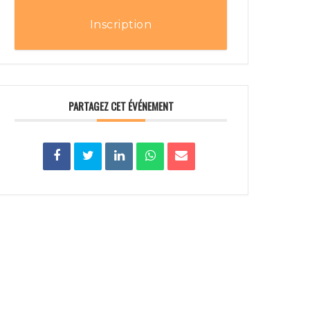
Inscription
PARTAGEZ CET ÉVÉNEMENT