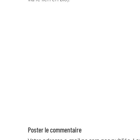
Poster le commentaire