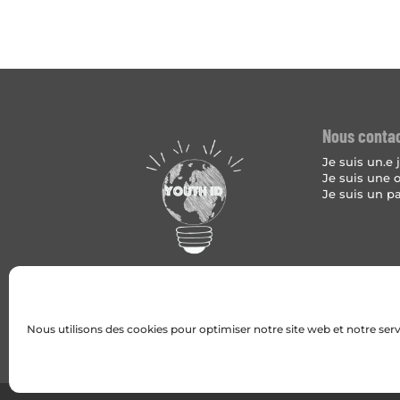
Nous conta
Je suis un.e
Je suis une 
Je suis un p
Nous utilisons des cookies pour optimiser notre site web et notre serv