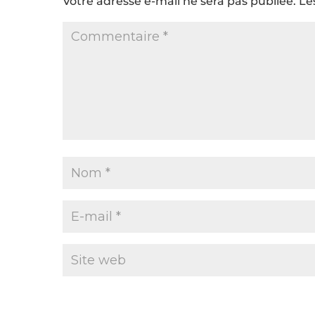
Votre adresse e-mail ne sera pas publiée.
Le