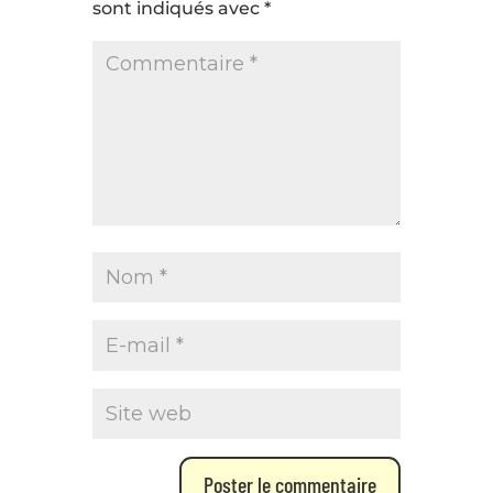
sont indiqués avec
*