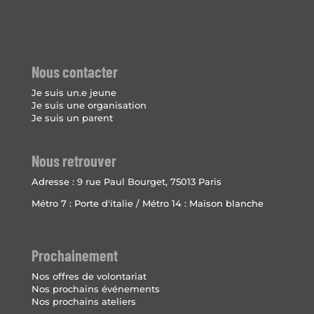
Nous contacter
Je suis un.e jeune
Je suis une organisation
Je suis un parent
Nous retrouver
Adresse :
9 rue Paul Bourget, 75013 Paris
Métro 7 : Porte d'italie / Métro 14 : Maison blanche
Prochainement
Nos offres de volontariat
Nos prochains événements
Nos prochains ateliers