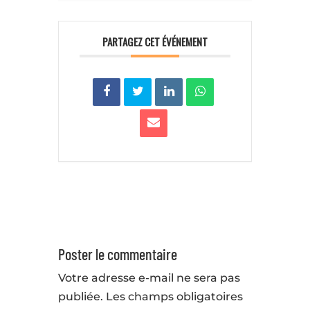
PARTAGEZ CET ÉVÉNEMENT
Poster le commentaire
Votre adresse e-mail ne sera pas
publiée.
Les champs obligatoires