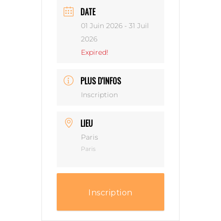
DATE
01 Juin 2026
- 31 Juil
2026
Expired!
PLUS D'INFOS
Inscription
LIEU
Paris
Paris
Inscription