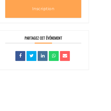
Inscription
PARTAGEZ CET ÉVÉNEMENT