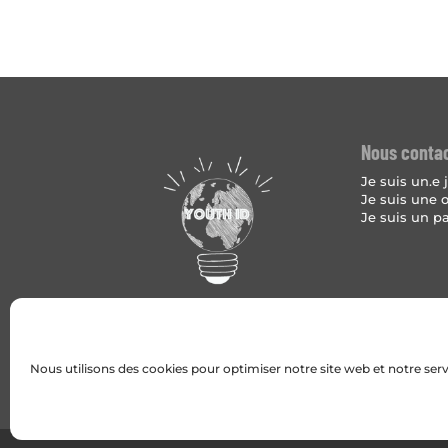
Nous conta
Je suis un.e
Je suis une 
Je suis un p
Nous utilisons des cookies pour optimiser notre site web et notre serv