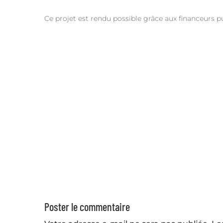
Ce projet est rendu possible grâce aux financeurs p
Poster le commentaire