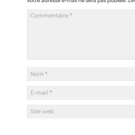
Votre adresse e-mail ne sera pas publiée.
Le