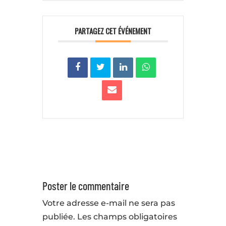
PARTAGEZ CET ÉVÉNEMENT
Poster le commentaire
Votre adresse e-mail ne sera pas
publiée.
Les champs obligatoires