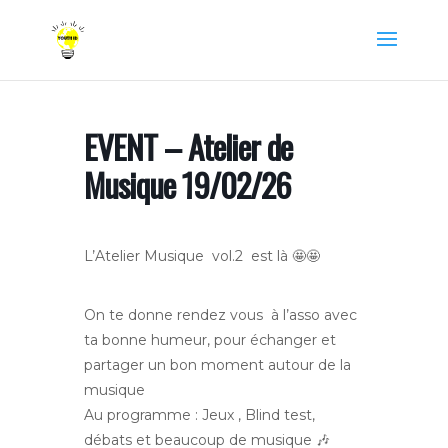
EVENT – Atelier de
Musique 19/02/26
L’Atelier Musique vol.2 est là 🤩🤩
On te donne rendez vous à l’asso avec
ta bonne humeur, pour échanger et
partager un bon moment autour de la
musique
Au programme : Jeux , Blind test,
débats et beaucoup de musique 🎶