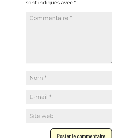
sont indiqués avec
*