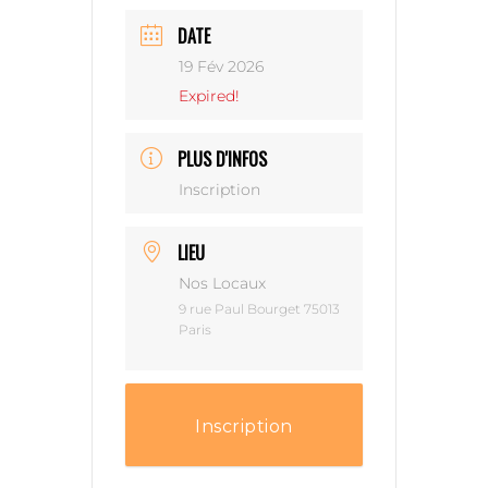
DATE
19 Fév 2026
Expired!
PLUS D'INFOS
Inscription
LIEU
Nos Locaux
9 rue Paul Bourget 75013
Paris
Inscription