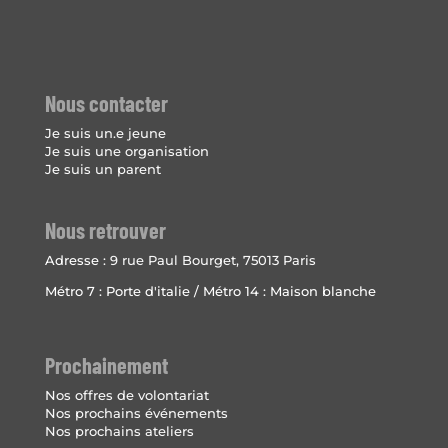
Nous contacter
Je suis un.e jeune
Je suis une organisation
Je suis un parent
Nous retrouver
Adresse :
9 rue Paul Bourget, 75013 Paris
Métro 7 : Porte d'italie / Métro 14 : Maison blanche
Prochainement
Nos offres de volontariat
Nos prochains événements
Nos prochains ateliers