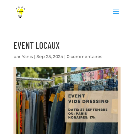
EVENT LOCAUX
par
Yanis
|
Sep 25, 2024
|
0 commentaires