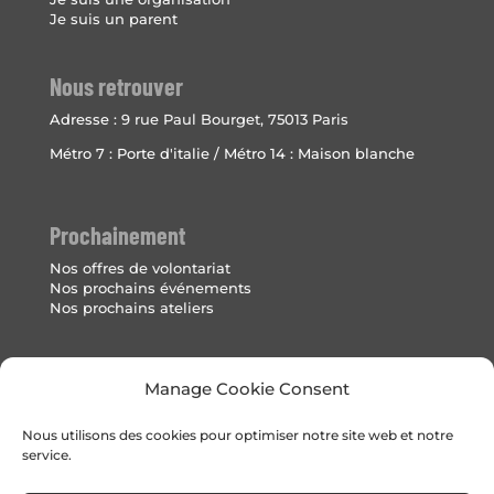
Je suis un parent
Nous retrouver
Adresse :
9 rue Paul Bourget, 75013 Paris
Métro 7 : Porte d'italie / Métro 14 : Maison blanche
Prochainement
Nos offres de volontariat
Nos prochains événements
Nos prochains ateliers
Mentions Légales
Manage Cookie Consent
Politique de cookies (UE)
Nous utilisons des cookies pour optimiser notre site web et notre
service.