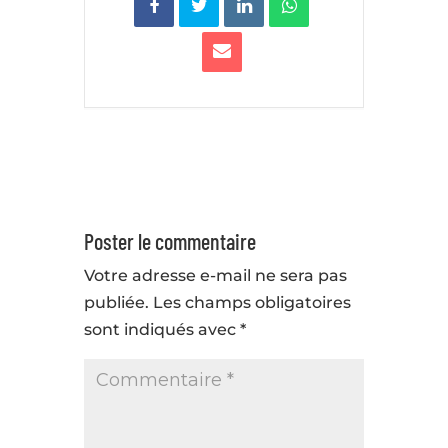
Poster le commentaire
Votre adresse e-mail ne sera pas
publiée.
Les champs obligatoires
sont indiqués avec
*