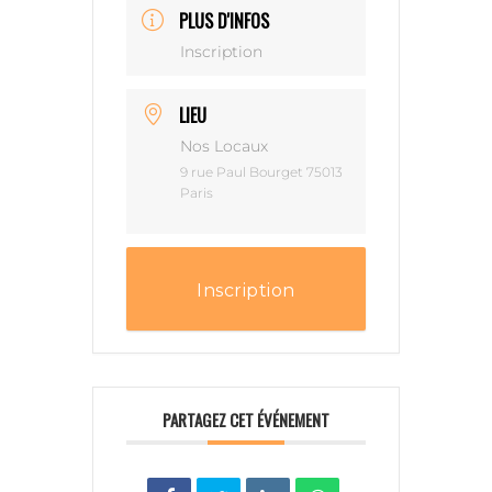
PLUS D'INFOS
Inscription
LIEU
Nos Locaux
9 rue Paul Bourget 75013
Paris
Inscription
PARTAGEZ CET ÉVÉNEMENT