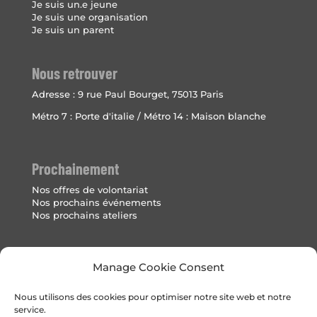
Je suis un.e jeune
Je suis une organisation
Je suis un parent
Nous retrouver
Adresse :
9 rue Paul Bourget, 75013 Paris
Métro 7 : Porte d'italie / Métro 14 : Maison blanche
Prochainement
Nos offres de volontariat
Nos prochains événements
Nos prochains ateliers
Mentions Légales
Manage Cookie Consent
Politique de cookies (UE)
Nous utilisons des cookies pour optimiser notre site web et notre
service.