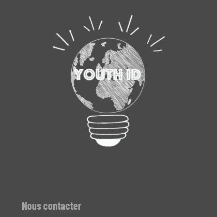
Nous contacter