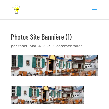
Photos Site Bannière (1)
par
Yanis
|
Mar 14, 2023
|
0 commentaires