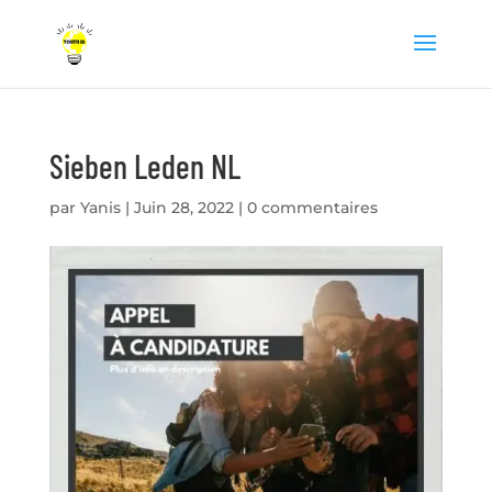
Sieben Leden NL
par
Yanis
|
Juin 28, 2022
|
0 commentaires