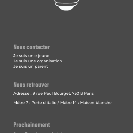
Nous contacter
Je suis un.e jeune
Je suis une organisation
Je suis un parent
Nous retrouver
Adresse :
9 rue Paul Bourget, 75013 Paris
Métro 7 : Porte d'italie / Métro 14 : Maison blanche
Prochainement