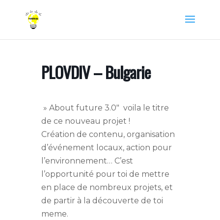
PLOVDIV – Bulgarie
» About future 3.0″ voila le titre
de ce nouveau projet !
Création de contenu, organisation
d’événement locaux, action pour
l’environnement… C’est
l’opportunité pour toi de mettre
en place de nombreux projets, et
de partir à la découverte de toi
meme.