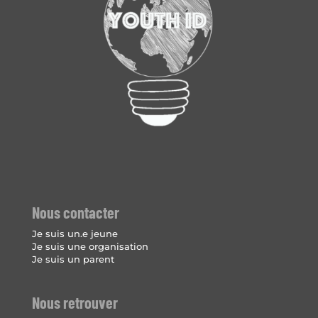
Nous contacter
Je suis un.e jeune
Je suis une organisation
Je suis un parent
Nous retrouver