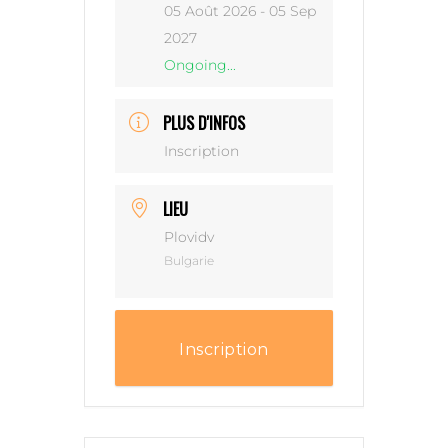
05 Août 2026
- 05 Sep
2027
Ongoing...
PLUS D'INFOS
Inscription
LIEU
Plovidv
Bulgarie
Inscription