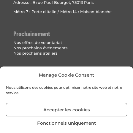
Adresse :
9 rue Paul Bourget, 75013 Paris
Métro 7 : Porte d'italie / Métro 14 : Maison blanche
Prochainement
Nos offres de volontariat
Nos prochains événements
Nos prochains ateliers
Mentions Légales
Manage Cookie Consent
Politique de cookies (UE)
Nous utilisons des cookies pour optimiser notre site web et notre
service.
Accepter les cookies
Fonctionnels uniquement