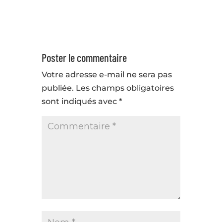
Poster le commentaire
Votre adresse e-mail ne sera pas
publiée.
Les champs obligatoires
sont indiqués avec
*