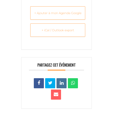
+ Ajouter à mon Agenda Google
+ iCal / Outlook export
PARTAGEZ CET ÉVÉNEMENT