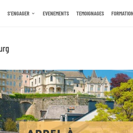
S’ENGAGER
EVENEMENTS
TEMOIGNAGES
FORMATIO
urg