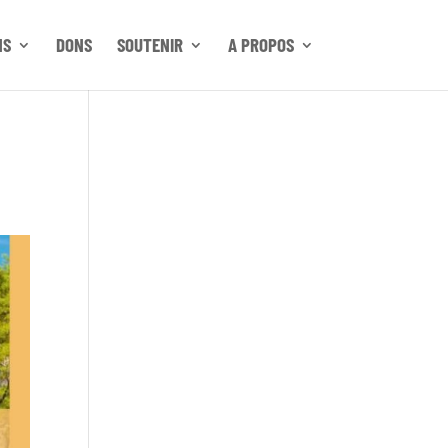
NS
DONS
SOUTENIR
A PROPOS