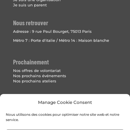
Je suis un parent
Nous retrouver
Adresse :
9 rue Paul Bourget, 75013 Paris
Métro 7 : Porte d'italie / Métro 14 : Maison blanche
Prochainement
Nos offres de volontariat
Nos prochains événements
Nos prochains ateliers
Mentions Légales
Manage Cookie Consent
Politique de cookies (UE)
Nous utilisons des cookies pour optimiser notre site web et notre
service.