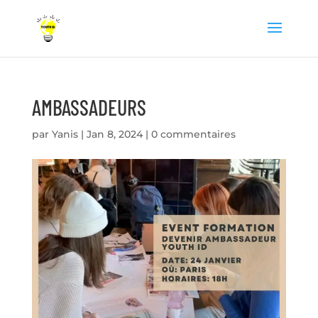
AMBASSADEURS
par
Yanis
|
Jan 8, 2024
|
0 commentaires