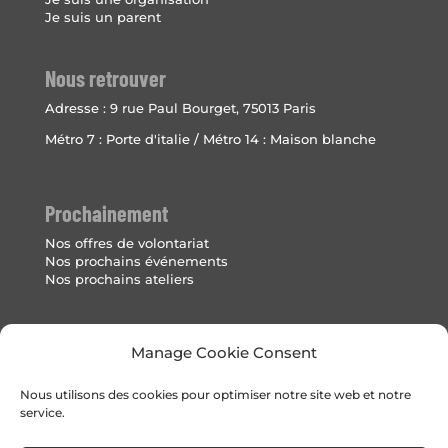
Je suis un parent
Nous retrouver
Adresse :
9 rue Paul Bourget, 75013 Paris
Métro 7 : Porte d'italie / Métro 14 : Maison blanche
Prochainement
Nos offres de volontariat
Nos prochains événements
Nos prochains ateliers
Mentions Légales
Manage Cookie Consent
Politique de cookies (UE)
Nous utilisons des cookies pour optimiser notre site web et notre
service.