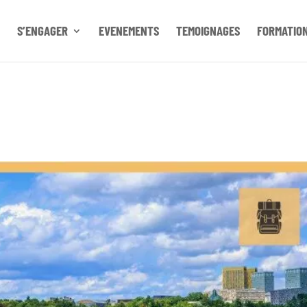
S’ENGAGER
EVENEMENTS
TEMOIGNAGES
FORMATIO