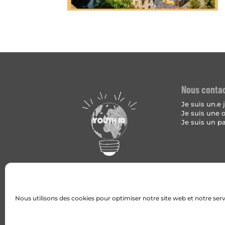
Nous conta
Je suis un.e
Je suis une 
Je suis un p
Nous utilisons des cookies pour optimiser notre site web et notre serv