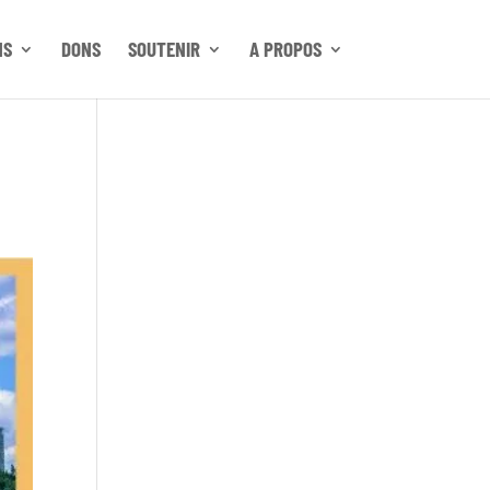
NS
DONS
SOUTENIR
A PROPOS