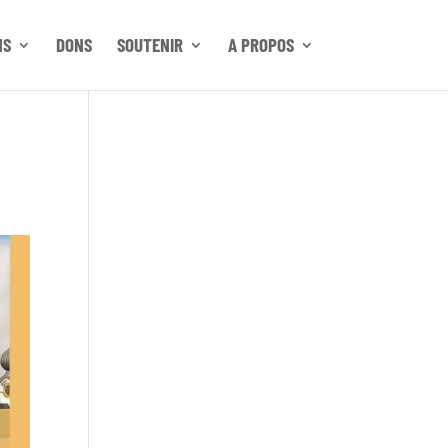
NS
DONS
SOUTENIR
A PROPOS