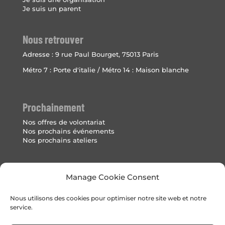
Je suis un parent
Nous retrouver
Adresse :
9 rue Paul Bourget, 75013 Paris
Métro 7 : Porte d'italie / Métro 14 : Maison blanche
Prochainement
Nos offres de volontariat
Nos prochains événements
Nos prochains ateliers
Mentions Légales
Manage Cookie Consent
Politique de cookies (UE)
Nous utilisons des cookies pour optimiser notre site web et notre
service.