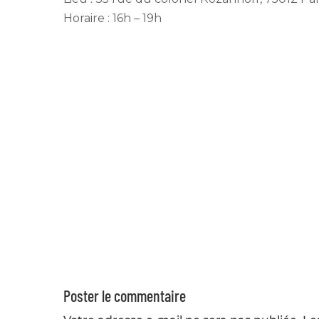
Horaire : 16h – 19h
Poster le commentaire