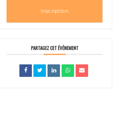
Inscription
PARTAGEZ CET ÉVÉNEMENT