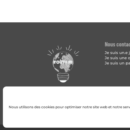
Nous conta
Je suis un.e
Je suis une 
Je suis un p
Nous utilisons des cookies pour optimiser notre site web et notre serv