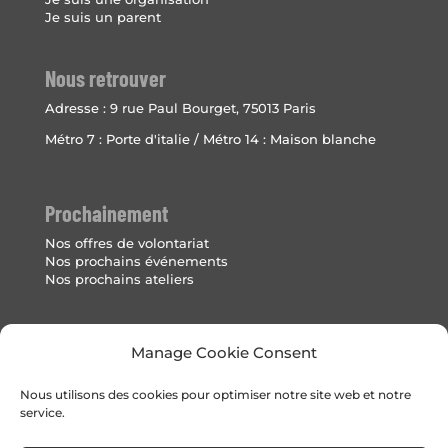
Je suis un parent
Nous retrouver
Adresse :
9 rue Paul Bourget, 75013 Paris
Métro 7 : Porte d'italie / Métro 14 : Maison blanche
Prochainement
Nos offres de volontariat
Nos prochains événements
Nos prochains ateliers
Mentions Légales
Manage Cookie Consent
Politique de cookies (UE)
Nous utilisons des cookies pour optimiser notre site web et notre
service.