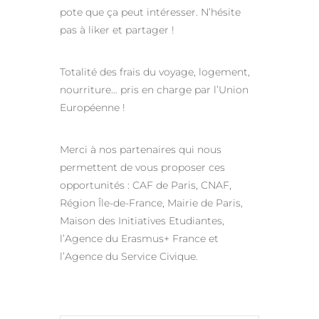
pote que ça peut intéresser. N’hésite
pas à liker et partager !
Totalité des frais du voyage, logement,
nourriture… pris en charge par l’Union
Européenne !
Merci à nos partenaires qui nous
permettent de vous proposer ces
opportunités : CAF de Paris, CNAF,
Région Île-de-France, Mairie de Paris,
Maison des Initiatives Etudiantes,
l’Agence du Erasmus+ France et
l’Agence du Service Civique.