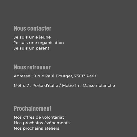
Nous contacter
Je suis un.e jeune
Je suis une organisation
Je suis un parent
Nous retrouver
Adresse :
9 rue Paul Bourget, 75013 Paris
Métro 7 : Porte d'italie / Métro 14 : Maison blanche
Prochainement
Nos offres de volontariat
Nos prochains événements
Nos prochains ateliers