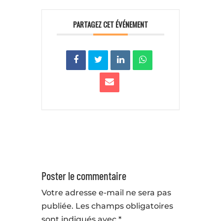
PARTAGEZ CET ÉVÉNEMENT
Poster le commentaire
Votre adresse e-mail ne sera pas
publiée.
Les champs obligatoires
sont indiqués avec
*