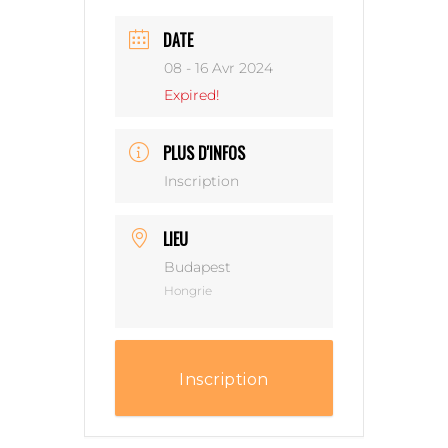
DATE
08 - 16 Avr 2024
Expired!
PLUS D'INFOS
Inscription
LIEU
Budapest
Hongrie
Inscription