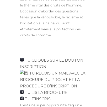
le thème vital des droits de l’homme.
L’occasion d’aborder des questions
telles que la xénophobie, le racisme et
l’incitation à la haine, qui sont
étroitement liées à la protection des
droits de l’homme.
TU CLIQUES SUR LE BOUTON
INSCRIPTION
TU REÇOIS UN MAIL AVEC LA
BROCHURE DU PROJET ET LA
PROCÉDURE D’INSCRIPTION
TU LIS LA BROCHURE
TU T’INSCRIS
C’est une super opportunité, tag un.e