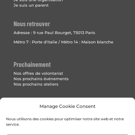
Je suis un parent
Nous retrouver
Adresse :
9 rue Paul Bourget, 75013 Paris
Métro 7 : Porte d'italie / Métro 14 : Maison blanche
Prochainement
Nos offres de volontariat
Nos prochains événements
Nos prochains ateliers
Mentions Légales
Manage Cookie Consent
Politique de cookies (UE)
Nous utilisons des cookies pour optimiser notre site web et notre
service.