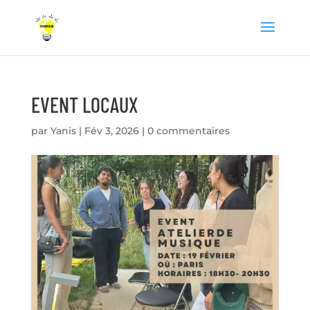
EVENT LOCAUX
par
Yanis
|
Fév 3, 2026
|
0 commentaires