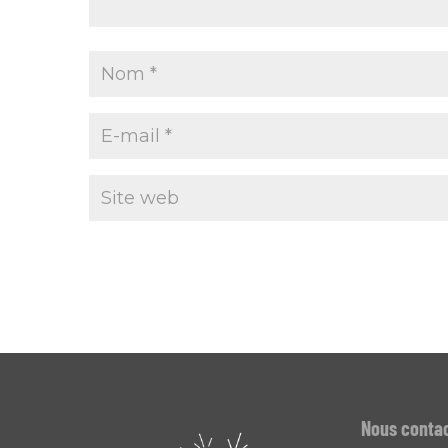
Nous conta