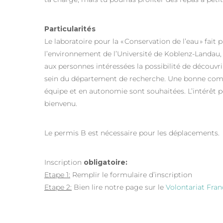
Particularités
Le laboratoire pour la « Conservation de l’eau » fait
l’environnement de l’Université de Koblenz-Landau,
aux personnes intéressées la possibilité de découvr
sein du département de recherche. Une bonne compré
équipe et en autonomie sont souhaitées. L’intérêt p
bienvenu.
Le permis B est nécessaire pour les déplacements.
Inscription
obligatoire:
Etape 1:
Remplir le formulaire d’inscription
Etape 2:
Bien lire notre page sur le
Volontariat Fra