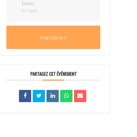
Zoom
En Ligne
Inscription
PARTAGEZ CET ÉVÉNEMENT