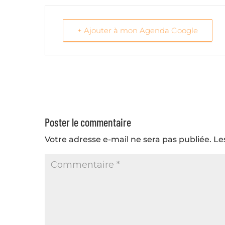
+ Ajouter à mon Agenda Google
Poster le commentaire
Votre adresse e-mail ne sera pas publiée.
Le