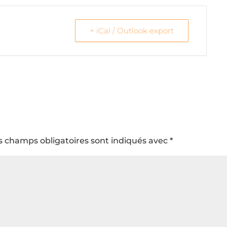
+ iCal / Outlook export
s champs obligatoires sont indiqués avec
*