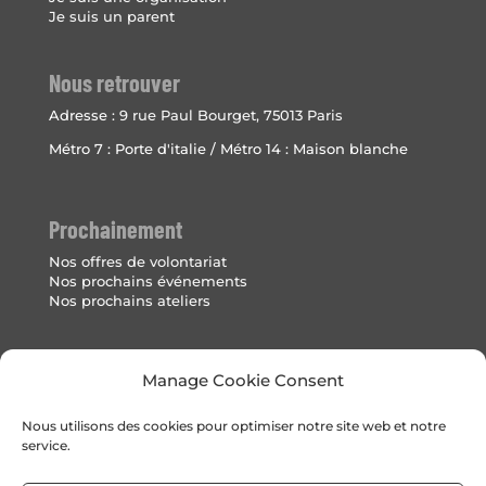
Je suis un parent
Nous retrouver
Adresse :
9 rue Paul Bourget, 75013 Paris
Métro 7 : Porte d'italie / Métro 14 : Maison blanche
Prochainement
Nos offres de volontariat
Nos prochains événements
Nos prochains ateliers
Mentions Légales
Manage Cookie Consent
Politique de cookies (UE)
Nous utilisons des cookies pour optimiser notre site web et notre
service.