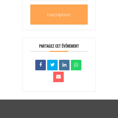
Inscription
PARTAGEZ CET ÉVÉNEMENT