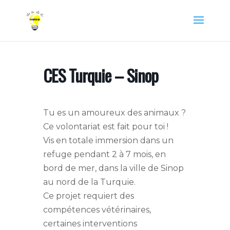
CES Turquie – Sinop
Tu es un amoureux des animaux ?
Ce volontariat est fait pour toi !
Vis en totale immersion dans un
refuge pendant 2 à 7 mois, en
bord de mer, dans la ville de Sinop
au nord de la Turquie.
Ce projet requiert des
compétences vétérinaires,
certaines interventions