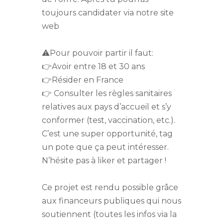
toujours candidater via notre site
web
⚠️Pour pouvoir partir il faut:
👉Avoir entre 18 et 30 ans
👉Résider en France
👉 Consulter les règles sanitaires
relatives aux pays d’accueil et s’y
conformer (test, vaccination, etc.).
C’est une super opportunité, tag
un pote que ça peut intéresser.
N’hésite pas à liker et partager !
Ce projet est rendu possible grâce
aux financeurs publiques qui nous
soutiennent (toutes les infos via la