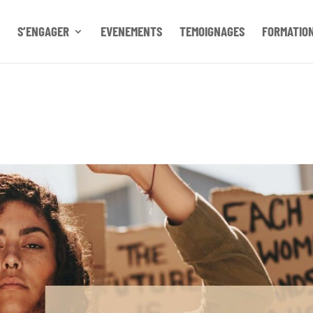
S’ENGAGER
EVENEMENTS
TEMOIGNAGES
FORMATIO