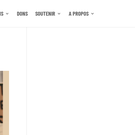
NS
DONS
SOUTENIR
A PROPOS