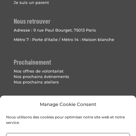
Je suis un parent
Nous retrouver
Adresse :
9 rue Paul Bourget, 75013 Paris
Métro 7 : Porte d'italie / Métro 14 : Maison blanche
Prochainement
Nos offres de volontariat
Nos prochains événements
Nos prochains ateliers
Mentions Légales
Manage Cookie Consent
Politique de cookies (UE)
Nous utilisons des cookies pour optimiser notre site web et notre
service.