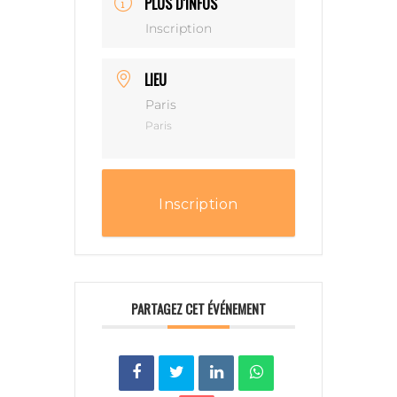
PLUS D'INFOS
Inscription
LIEU
Paris
Paris
Inscription
PARTAGEZ CET ÉVÉNEMENT