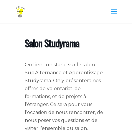
Salon Studyrama
On tient un stand sur le salon
Sup’Alternance et Apprentissage
Studyrama. On y présentera nos
offres de volontariat, de
formations, et de projets à
l’étranger. Ce sera pour vous
l’occasion de nous rencontrer, de
nous poser vos questions et de
visiter l’ensemble du salon.