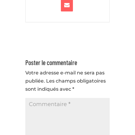
Poster le commentaire
Votre adresse e-mail ne sera pas
publiée.
Les champs obligatoires
sont indiqués avec
*