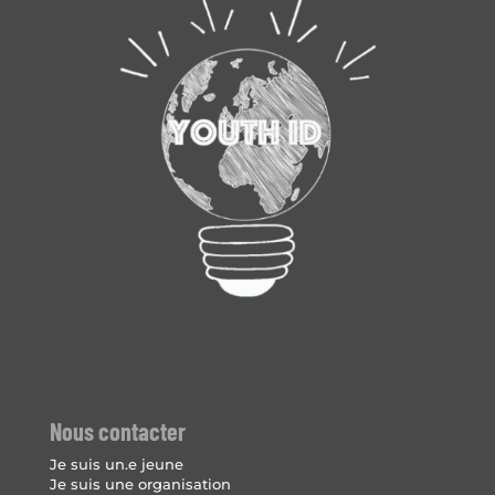
Nous contacter
Je suis un.e jeune
Je suis une organisation