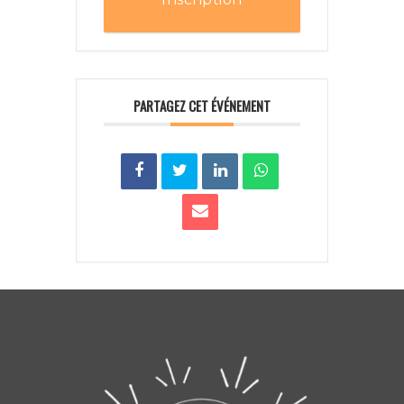
PARTAGEZ CET ÉVÉNEMENT