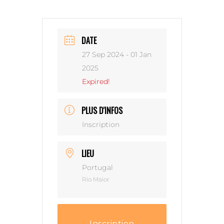
DATE
27 Sep 2024
- 01 Jan
2025
Expired!
PLUS D'INFOS
Inscription
LIEU
Portugal
Rio Maior
Inscription