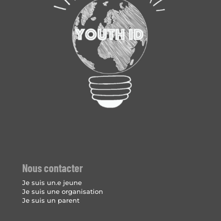
Nous contacter
Je suis un.e jeune
Je suis une organisation
Je suis un parent