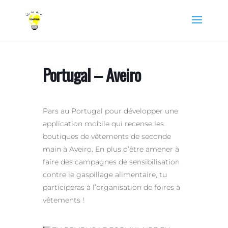
Portugal – Aveiro
Pars au Portugal pour développer une
application mobile qui recense les
boutiques de vêtements de seconde
main à Aveiro. En plus d’être amener à
faire des campagnes de sensibilisation
contre le gaspillage alimentaire, tu
participeras à l’organisation de foires à
vêtements !