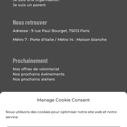
Je suis un parent
Nous retrouver
Adresse :
9 rue Paul Bourget, 75013 Paris
Métro 7 : Porte d'italie / Métro 14 : Maison blanche
Prochainement
Nos offres de volontariat
Nos prochains événements
Nos prochains ateliers
Mentions Légales
Manage Cookie Consent
Politique de cookies (UE)
Nous utilisons des cookies pour optimiser notre site web et notre
service.