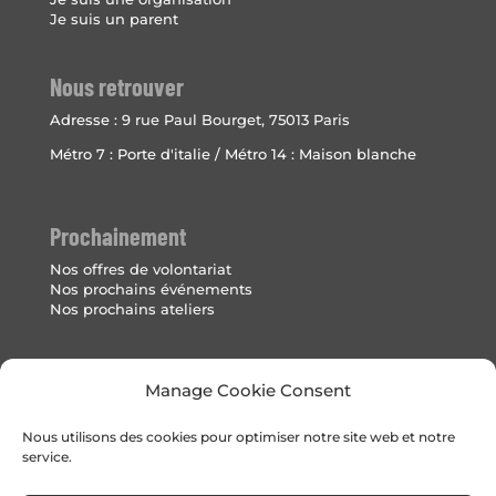
Je suis un parent
Nous retrouver
Adresse :
9 rue Paul Bourget, 75013 Paris
Métro 7 : Porte d'italie / Métro 14 : Maison blanche
Prochainement
Nos offres de volontariat
Nos prochains événements
Nos prochains ateliers
Mentions Légales
Manage Cookie Consent
Politique de cookies (UE)
Nous utilisons des cookies pour optimiser notre site web et notre
service.