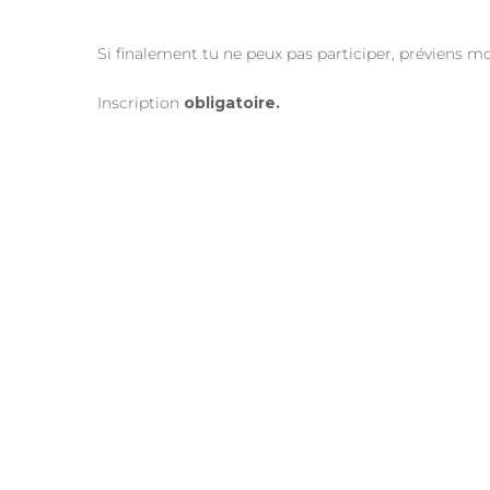
Si finalement tu ne peux pas participer, préviens mo
Inscription
obligatoire.