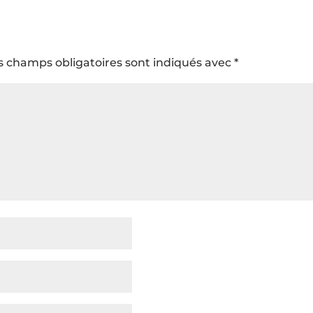
s champs obligatoires sont indiqués avec
*