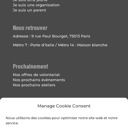
Je suis une organisation
Je suis un parent
Nous retrouver
Adresse :
9 rue Paul Bourget, 75013 Paris
Métro 7 : Porte d'italie / Métro 14 : Maison blanche
Prochainement
Nos offres de volontariat
Nos prochains événements
Nos prochains ateliers
Mentions Légales
Manage Cookie Consent
Politique de cookies (UE)
Nous utilisons des cookies pour optimiser notre site web et notre
service.