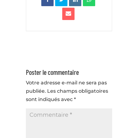
Poster le commentaire
Votre adresse e-mail ne sera pas
publiée.
Les champs obligatoires
sont indiqués avec
*