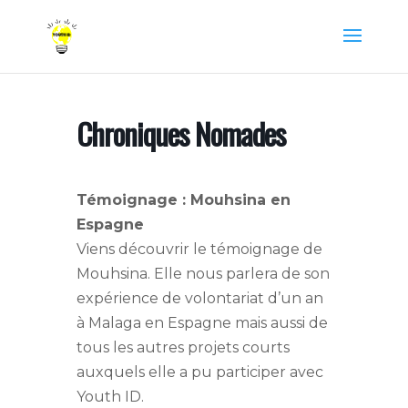
Chroniques Nomades
Témoignage : Mouhsina en
Espagne
Viens découvrir le témoignage de
Mouhsina. Elle nous parlera de son
expérience de volontariat d’un an
à Malaga en Espagne mais aussi de
tous les autres projets courts
auxquels elle a pu participer avec
Youth ID.