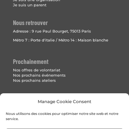
Je suis un parent
Nous retrouver
Adresse :
9 rue Paul Bourget, 75013 Paris
Métro 7 : Porte d'italie / Métro 14 : Maison blanche
Prochainement
Nos offres de volontariat
Nos prochains événements
Nos prochains ateliers
Mentions Légales
Manage Cookie Consent
Politique de cookies (UE)
Nous utilisons des cookies pour optimiser notre site web et notre
service.