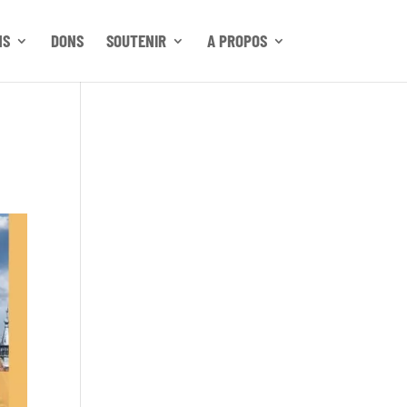
NS
DONS
SOUTENIR
A PROPOS