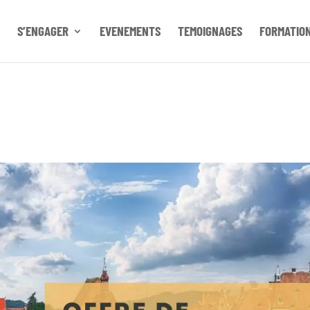
S’ENGAGER
EVENEMENTS
TEMOIGNAGES
FORMATIO