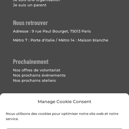
Je suis un parent
Nous retrouver
Adresse :
9 rue Paul Bourget, 75013 Paris
Métro 7 : Porte d'italie / Métro 14 : Maison blanche
Prochainement
Nos offres de volontariat
Nos prochains événements
Nos prochains ateliers
Mentions Légales
Manage Cookie Consent
Politique de cookies (UE)
Nous utilisons des cookies pour optimiser notre site web et notre
service.