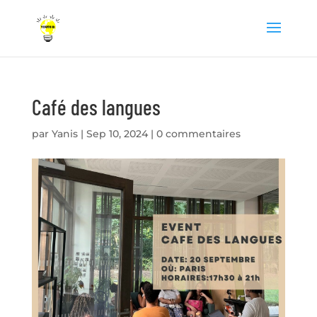
Café des langues
par
Yanis
|
Sep 10, 2024
|
0 commentaires