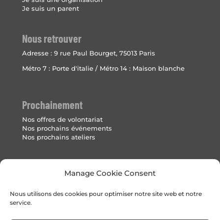
Je suis un parent
Nous retrouver
Adresse :
9 rue Paul Bourget, 75013 Paris
Métro 7 : Porte d'italie / Métro 14 : Maison blanche
Prochainement
Nos offres de volontariat
Nos prochains événements
Nos prochains ateliers
Mentions Légales
Manage Cookie Consent
Politique de cookies (UE)
Nous utilisons des cookies pour optimiser notre site web et notre
service.