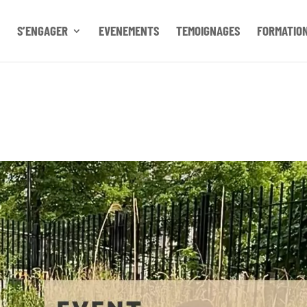
S’ENGAGER
EVENEMENTS
TEMOIGNAGES
FORMATIO