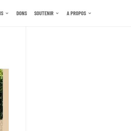
NS
DONS
SOUTENIR
A PROPOS