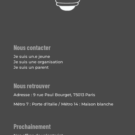
Nous contacter
Je suis un.e jeune
Je suis une organisation
Je suis un parent
Nous retrouver
Adresse :
9 rue Paul Bourget, 75013 Paris
Métro 7 : Porte d'italie / Métro 14 : Maison blanche
Prochainement