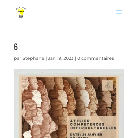
6
par
Stéphane
|
Jan 19, 2023
|
0 commentaires