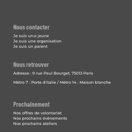
Nous contacter
Je suis un.e jeune
Je suis une organisation
Je suis un parent
Nous retrouver
Adresse :
9 rue Paul Bourget, 75013 Paris
Métro 7 : Porte d'italie / Métro 14 : Maison blanche
Prochainement
Nos offres de volontariat
Nos prochains événements
Nos prochains ateliers