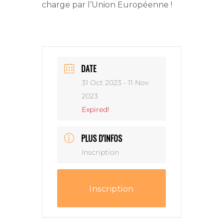
charge par l’Union Européenne !
DATE
31 Oct 2023
- 11 Nov
2023
Expired!
PLUS D'INFOS
Inscription
Inscription