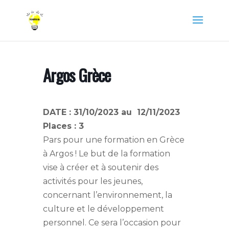
Argos Grèce
DATE : 31/10/2023 au 12/11/2023
Places : 3
Pars pour une formation en Grèce
à Argos ! Le but de la formation
vise à créer et à soutenir des
activités pour les jeunes,
concernant l’environnement, la
culture et le développement
personnel. Ce sera l’occasion pour