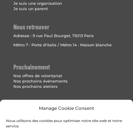
Je suis une organisation
Je suis un parent
Nous retrouver
Adresse :
9 rue Paul Bourget, 75013 Paris
Métro 7 : Porte d'italie / Métro 14 : Maison blanche
Prochainement
Nos offres de volontariat
Nos prochains événements
Nos prochains ateliers
Mentions Légales
Manage Cookie Consent
Politique de cookies (UE)
Nous utilisons des cookies pour optimiser notre site web et notre
service.