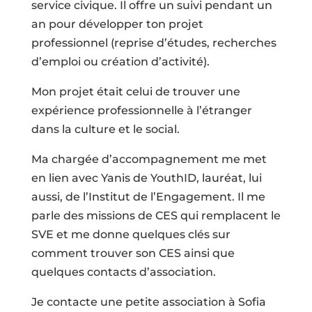
service civique. Il offre un suivi pendant un
an pour développer ton projet
professionnel (reprise d’études, recherches
d’emploi ou création d’activité).
Mon projet était celui de trouver une
expérience professionnelle à l’étranger
dans la culture et le social.
Ma chargée d’accompagnement me met
en lien avec Yanis de YouthID, lauréat, lui
aussi, de l’Institut de l’Engagement. Il me
parle des missions de CES qui remplacent le
SVE et me donne quelques clés sur
comment trouver son CES ainsi que
quelques contacts d’association.
Je contacte une petite association à Sofia