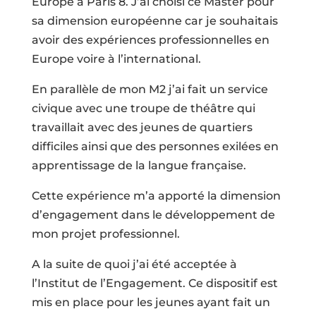
Europe à Paris 8. J’ai choisi ce Master pour
sa dimension européenne car je souhaitais
avoir des expériences professionnelles en
Europe voire à l’international.
En parallèle de mon M2 j’ai fait un service
civique avec une troupe de théâtre qui
travaillait avec des jeunes de quartiers
difficiles ainsi que des personnes exilées en
apprentissage de la langue française.
Cette expérience m’a apporté la dimension
d’engagement dans le développement de
mon projet professionnel.
A la suite de quoi j’ai été acceptée à
l’Institut de l’Engagement. Ce dispositif est
mis en place pour les jeunes ayant fait un