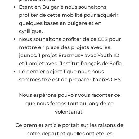
Étant en Bulgarie nous souhaitons
profiter de cette mobilité pour acquérir
quelques bases en bulgare et en
cyrillique.
Nous souhaitons profiter de ce CES pour
mettre en place des projets avec les
jeunes. 1 projet Erasmus+ avec Youth ID
et 1 projet avec l’Institut français de Sofia.
Le dernier objectif que nous nous
sommes fixé est de préparer l’après CES.
Nous espérons pouvoir vous raconter ce
que nous ferons tout au long de ce
volontariat.
Ce premier article portait sur les raisons de
notre départ et quelles ont été les