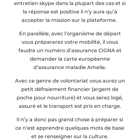
entretien skype dans la plupart des cas et si
la réponse est positive il n’y aura qu’à
accepter la mission sur la plateforme.
En parallèle, avec l’organisme de départ
vous préparerez votre mobilité, il vous
faudra un numéro d’assurance CIGNA et
demander la carte européenne
d’assurance maladie Amelie.
Avec ce genre de volontariat vous aurez un
petit défraiement financier (argent de
poche pour nourriture) et vous serez logé,
assuré et le transport est pris en charge.
Il n’y a donc pas grand chose à préparer si
ce n’est apprendre quelques mots de base
et se renseigner sur la culture.