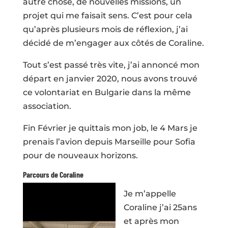
autre chose, de nouvelles missions, un
projet qui me faisait sens. C’est pour cela
qu’après plusieurs mois de réflexion, j’ai
décidé de m’engager aux côtés de Coraline.
Tout s’est passé très vite, j’ai annoncé mon
départ en janvier 2020, nous avons trouvé
ce volontariat en Bulgarie dans la même
association.
Fin Février je quittais mon job, le 4 Mars je
prenais l’avion depuis Marseille pour Sofia
pour de nouveaux horizons.
Parcours de Coraline
Je m’appelle
Coraline j’ai 25ans
et après mon