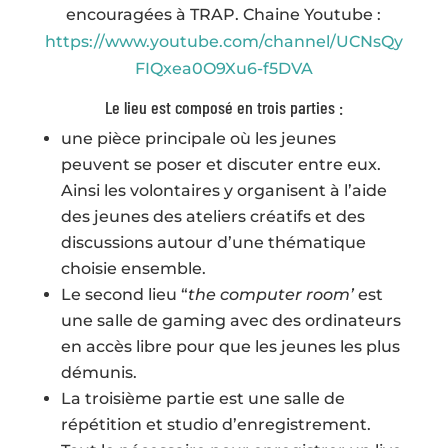
encouragées à TRAP. Chaine Youtube :
https://www.youtube.com/channel/UCNsQy
FIQxea0O9Xu6-f5DVA
Le lieu est composé en trois parties :
une pièce principale où les jeunes
peuvent se poser et discuter entre eux.
Ainsi les volontaires y organisent à l’aide
des jeunes des ateliers créatifs et des
discussions autour d’une thématique
choisie ensemble.
Le second lieu “
the computer room’
est
une salle de gaming avec des ordinateurs
en accès libre pour que les jeunes les plus
démunis.
La troisième partie est une salle de
répétition et studio d’enregistrement.