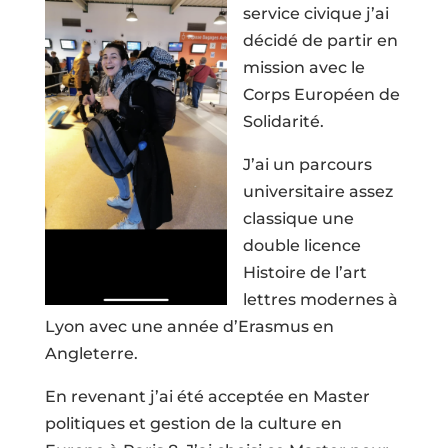
service civique j’ai
décidé de partir en
mission avec le
Corps Européen de
Solidarité.
J’ai un parcours
universitaire assez
classique une
double licence
Histoire de l’art
lettres modernes à
Lyon avec une année d’Erasmus en
Angleterre.
En revenant j’ai été acceptée en Master
politiques et gestion de la culture en