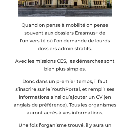
Quand on pense à mobilité on pense
souvent aux dossiers Erasmus+ de
l’université où l’on demande de lourds
dossiers administratifs.
Avec les missions CES, les démarches sont
bien plus simples.
Donc dans un premier temps, il faut
s’inscrire sur le YouthPortal, et remplir ses
informations ainsi qu’ajouter un CV (en
anglais de préférence). Tous les organismes
auront accès à vos informations.
Une fois l’organisme trouvé, il y aura un