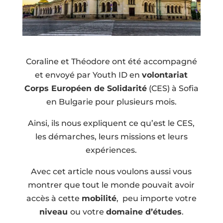
Coraline et Théodore ont été accompagné
et envoyé par Youth ID en
volontariat
Corps Européen de Solidarité
(CES) à Sofia
en Bulgarie pour plusieurs mois.
Ainsi, ils nous expliquent ce qu’est le CES,
les démarches, leurs missions et leurs
expériences.
Avec cet article nous voulons aussi vous
montrer que tout le monde pouvait avoir
accès à cette
mobilité
, peu importe votre
niveau
ou votre
domaine d’études
.