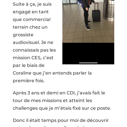
Suite à ça, je suis
engagé en tant
que commercial
terrain chez un
grossiste
audiovisuel. Je ne
connaissais pas les
mission CES, c’est
par le biais de
Coraline que j’en entends parler la
première fois.
Après 3 ans et demi en CDI, j’avais fait le
tour de mes missions et atteint les
challenges que je m’étais fixé sur ce poste.
Donc il était temps pour moi de découvrir