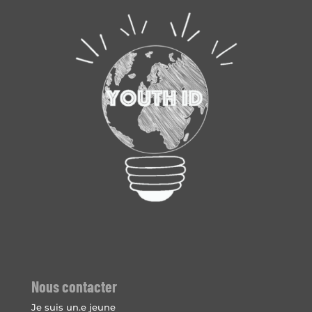
Nous contacter
Je suis un.e jeune