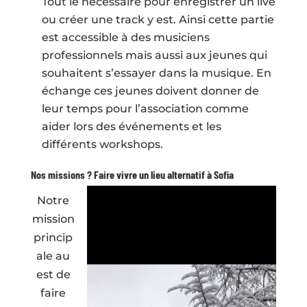
Tout le nécessaire pour enregistrer un live
ou créer une track y est. Ainsi cette partie
est accessible à des musiciens
professionnels mais aussi aux jeunes qui
souhaitent s’essayer dans la musique. En
échange ces jeunes doivent donner de
leur temps pour l’association comme
aider lors des événements et les
différents workshops.
Nos missions ? Faire vivre un lieu alternatif à Sofia
Notre
mission
princip
ale au
est de
faire