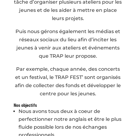
tâche d’organiser plusieurs ateliers pour les
jeunes et de les aider à mettre en place
leurs projets.
Puis nous gérons également les médias et
réseaux sociaux du lieu afin d’inciter les
jeunes à venir aux ateliers et événements
que TRAP leur propose.
Par exemple, chaque année, des concerts
et un festival, le TRAP FEST’ sont organisés
afin de collecter des fonds et développer le
centre pour les jeunes.
Nos objectifs
Nous avons tous deux à coeur de
perfectionner notre anglais et être le plus
fluide possible lors de nos échanges
professionnels.