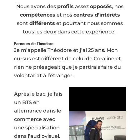
Nous avons des
profils
assez
opposés
, nos
compétences
et nos
centres d’intérêts
sont
différents
et pourtant nous sommes
tous les deux dans cette expérience.
Parcours de Théodore
Je m’appelle Théodore et j’ai 25 ans. Mon
cursus est différent de celui de Coraline et
rien ne présageait que je partirais faire du
volontariat à l’étranger.
Après le bac, je fais
un BTS en
alternance dans le
commerce avec
une spécialisation
dans l’audiovisuel.