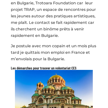
en Bulgarie, Trotoara Foundation car leur
projet TRAP, un espace de rencontres pour
les jeunes autour des pratiques artistiques,
me plaît. Le contact se fait rapidement car
ils cherchent un binôme prêts à venir
rapidement en Bulgarie.
Je postule avec mon copain et un mois plus
tard je quittais mon emploi en France et
m’envolais pour la Bulgarie.
Les démarches pour trouver un volontariat CES