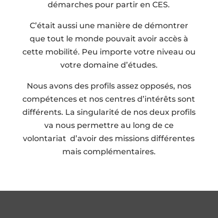
démarches pour partir en CES.
C’était aussi une manière de démontrer
que tout le monde pouvait avoir accès à
cette mobilité. Peu importe votre niveau ou
votre domaine d’études.
Nous avons des profils assez opposés, nos
compétences et nos centres d’intérêts sont
différents. La singularité de nos deux profils
va nous permettre au long de ce
volontariat d’avoir des missions différentes
mais complémentaires.