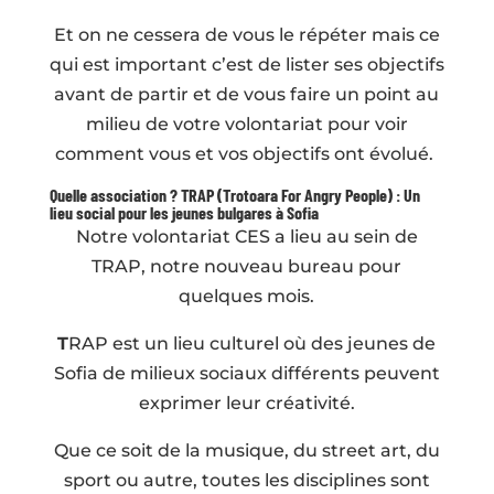
Et on ne cessera de vous le répéter mais ce
qui est important c’est de lister ses objectifs
avant de partir et de vous faire un point au
milieu de votre volontariat pour voir
comment vous et vos objectifs ont évolué.
Quelle association ? TRAP (Trotoara For Angry People) : Un
lieu social pour les jeunes bulgares à Sofia
Notre volontariat CES a lieu au sein de
TRAP, notre nouveau bureau pour
quelques mois.
T
RAP est un lieu culturel où des jeunes de
Sofia de milieux sociaux différents peuvent
exprimer leur créativité.
Que ce soit de la musique, du street art, du
sport ou autre, toutes les disciplines sont