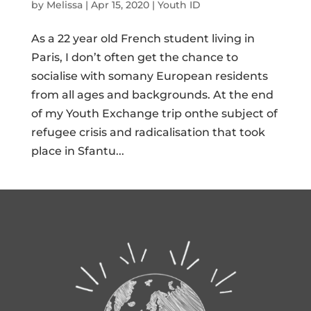
by
Melissa
|
Apr 15, 2020
|
Youth ID
As a 22 year old French student living in
Paris, I don’t often get the chance to
socialise with somany European residents
from all ages and backgrounds. At the end
of my Youth Exchange trip onthe subject of
refugee crisis and radicalisation that took
place in Sfantu...