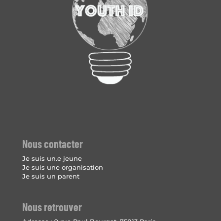
Nous contacter
Je suis un.e jeune
Je suis une organisation
Je suis un parent
Nous retrouver