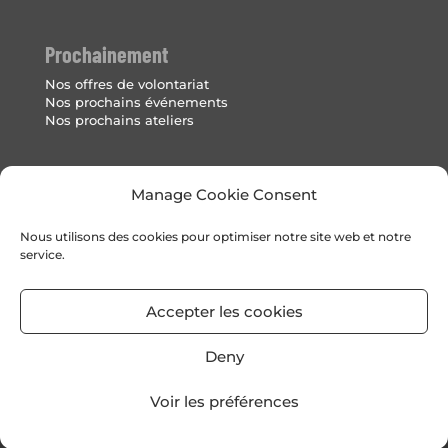
Prochainement
Nos offres de volontariat
Nos prochains événements
Nos prochains ateliers
Mentions Légales
Manage Cookie Consent
Politique de cookies (UE)
Nous utilisons des cookies pour optimiser notre site web et notre
service.
Accepter les cookies
Deny
Voir les préférences