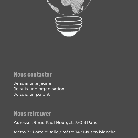
Nous contacter
Je suis un.e jeune
Je suis une organisation
Je suis un parent
Nous retrouver
Adresse :
9 rue Paul Bourget, 75013 Paris
Métro 7 : Porte d'italie / Métro 14 : Maison blanche